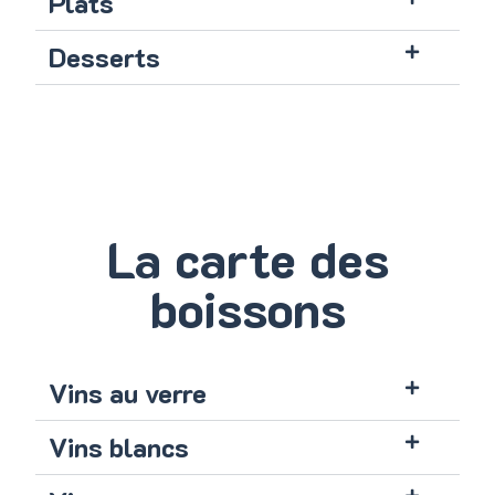
Plats
Desserts
La carte des
boissons
Vins au verre
Vins blancs