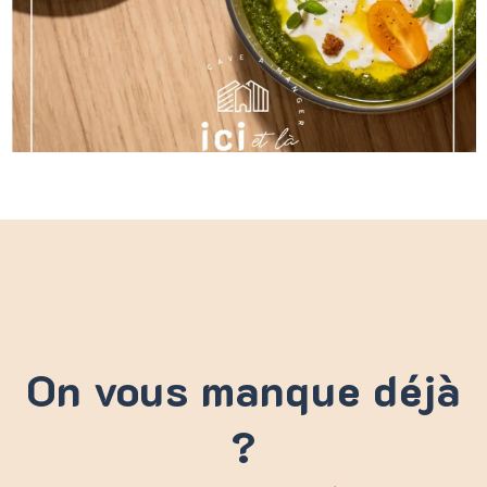
On vous manque déjà
?