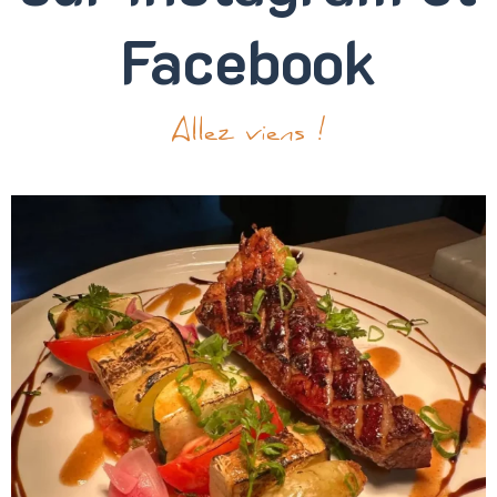
Facebook
Allez viens !