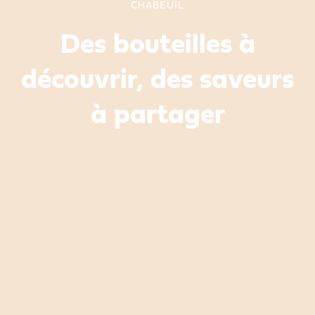
CHABEUIL
Des bouteilles à
découvrir, des saveurs
à partager