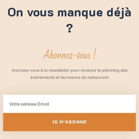
On vous manque déjà
?
Abonnez-vous !
Inscrivez-vous à la newsletter pour recevoir le planning des
événements et les menus du restaurant
Votre
adresse
Email
JE M'ABONNE