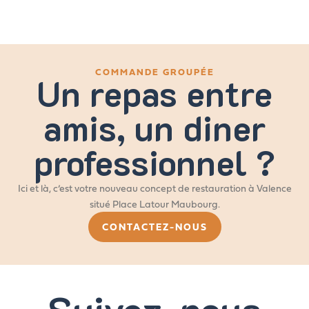
COMMANDE GROUPÉE
Un repas entre
amis, un diner
professionnel ?
Ici et là, c’est votre nouveau concept de restauration à Valence
situé Place Latour Maubourg.
CONTACTEZ-NOUS