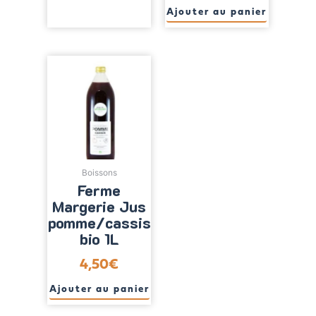
Ajouter au panier
Boissons
Ferme
Margerie Jus
pomme/cassis
bio 1L
4,50
€
Ajouter au panier